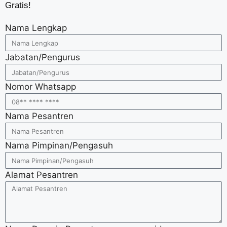
Gratis!
Nama Lengkap
Jabatan/Pengurus
Nomor Whatsapp
Nama Pesantren
Nama Pimpinan/Pengasuh
Alamat Pesantren