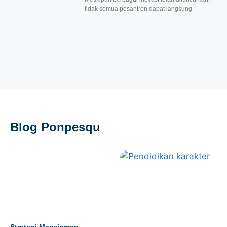
tidak semua pesantren dapat langsung
Blog Ponpesqu
Strategi Manajemen