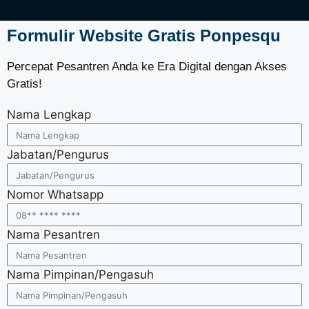
Formulir Website Gratis Ponpesqu
Percepat Pesantren Anda ke Era Digital dengan Akses
Gratis!
Nama Lengkap
Jabatan/Pengurus
Nomor Whatsapp
Nama Pesantren
Nama Pimpinan/Pengasuh