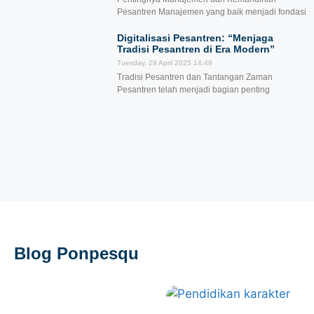
Pesantren Manajemen yang baik menjadi fondasi
Digitalisasi Pesantren: “Menjaga
Tradisi Pesantren di Era Modern”
Tuesday, 29 April 2025
14:49
Tradisi Pesantren dan Tantangan Zaman
Pesantren telah menjadi bagian penting
Blog Ponpesqu