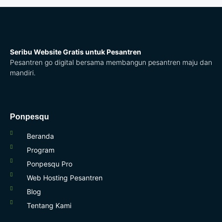
Seribu Website Gratis untuk Pesantren
Pesantren go digital bersama membangun pesantren maju dan
mandiri.
Ponpesqu
Beranda
Program
Ponpesqu Pro
Web Hosting Pesantren
Blog
Tentang Kami