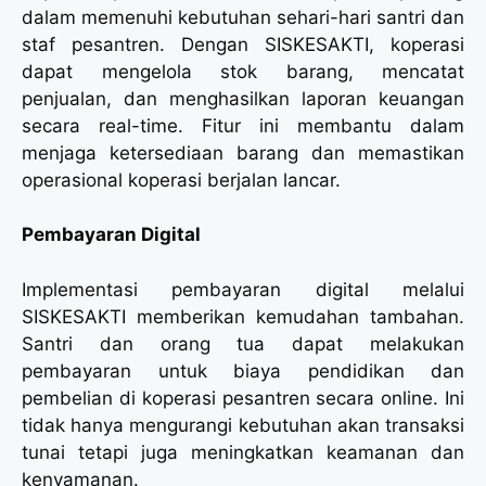
dalam memenuhi kebutuhan sehari-hari santri dan
staf pesantren. Dengan SISKESAKTI, koperasi
dapat mengelola stok barang, mencatat
penjualan, dan menghasilkan laporan keuangan
secara real-time. Fitur ini membantu dalam
menjaga ketersediaan barang dan memastikan
operasional koperasi berjalan lancar.
Pembayaran Digital
Implementasi pembayaran digital melalui
SISKESAKTI memberikan kemudahan tambahan.
Santri dan orang tua dapat melakukan
pembayaran untuk biaya pendidikan dan
pembelian di koperasi pesantren secara online. Ini
tidak hanya mengurangi kebutuhan akan transaksi
tunai tetapi juga meningkatkan keamanan dan
kenyamanan.