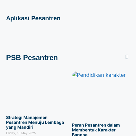
Aplikasi Pesantren
PSB Pesantren
Strategi Manajemen
Pesantren Menuju Lembaga
Peran Pesantren dalam
yang Mandiri
Membentuk Karakter
Friday, 16 May 2025
Bangsa