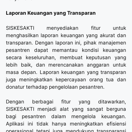
Laporan Keuangan yang Transparan
SISKESAKTI menyediakan fitur untuk
menghasilkan laporan keuangan yang akurat dan
transparan. Dengan laporan ini, pihak manajemen
pesantren dapat memantau kondisi keuangan
secara keseluruhan, membuat keputusan yang
lebih baik, dan merencanakan anggaran untuk
masa depan. Laporan keuangan yang transparan
juga meningkatkan kepercayaan orang tua dan
donatur terhadap pengelolaan pesantren.
Dengan berbagai fitur yang ditawarkan,
SISKESAKTI menjadi alat yang sangat berguna
bagi pesantren dalam mengelola keuangan.
Aplikasi ini tidak hanya meningkatkan efisiensi
operasional tetapi juga mendukung transparansi