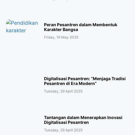
Peran Pesantren dalam Membentuk
Karakter Bangsa
Friday, 16 May 2025
Digitalisasi Pesantren: “Menjaga Tradisi
Pesantren di Era Modern”
Tuesday, 29 April 2025
Tantangan dalam Menerapkan Inovasi
Digitalisasi Pesantren
Tuesday, 29 April 2025