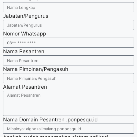
Jabatan/Pengurus
Nomor Whatsapp
Nama Pesantren
Nama Pimpinan/Pengasuh
Alamat Pesantren
Nama Domain Pesantren .ponpesqu.id