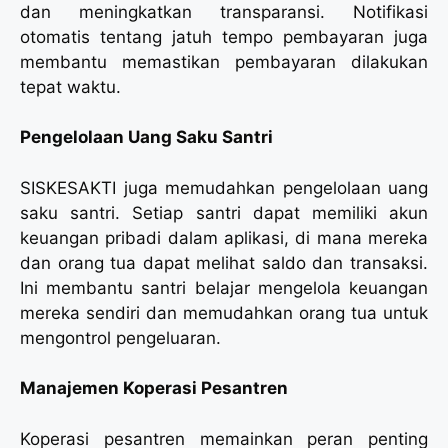
dan meningkatkan transparansi. Notifikasi
otomatis tentang jatuh tempo pembayaran juga
membantu memastikan pembayaran dilakukan
tepat waktu.
Pengelolaan Uang Saku Santri
SISKESAKTI juga memudahkan pengelolaan uang
saku santri. Setiap santri dapat memiliki akun
keuangan pribadi dalam aplikasi, di mana mereka
dan orang tua dapat melihat saldo dan transaksi.
Ini membantu santri belajar mengelola keuangan
mereka sendiri dan memudahkan orang tua untuk
mengontrol pengeluaran.
Manajemen Koperasi Pesantren
Koperasi pesantren memainkan peran penting