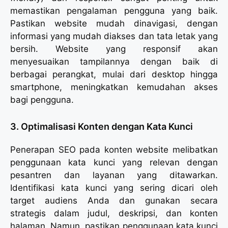
memastikan pengalaman pengguna yang baik.
Pastikan website mudah dinavigasi, dengan
informasi yang mudah diakses dan tata letak yang
bersih. Website yang responsif akan
menyesuaikan tampilannya dengan baik di
berbagai perangkat, mulai dari desktop hingga
smartphone, meningkatkan kemudahan akses
bagi pengguna.
3. Optimalisasi Konten dengan Kata Kunci
Penerapan SEO pada konten website melibatkan
penggunaan kata kunci yang relevan dengan
pesantren dan layanan yang ditawarkan.
Identifikasi kata kunci yang sering dicari oleh
target audiens Anda dan gunakan secara
strategis dalam judul, deskripsi, dan konten
halaman. Namun, pastikan penggunaan kata kunci