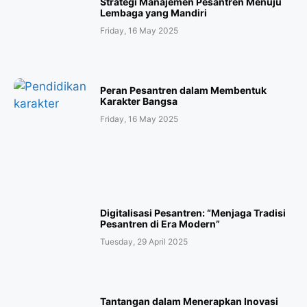
Strategi Manajemen Pesantren Menuju
Lembaga yang Mandiri
Friday, 16 May 2025
Peran Pesantren dalam Membentuk
Karakter Bangsa
Friday, 16 May 2025
Digitalisasi Pesantren: “Menjaga Tradisi
Pesantren di Era Modern”
Tuesday, 29 April 2025
Tantangan dalam Menerapkan Inovasi