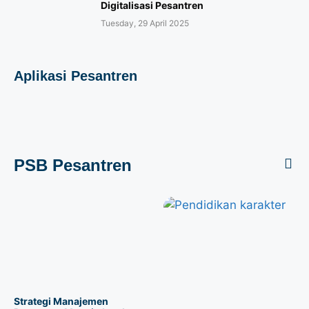
Digitalisasi Pesantren
Tuesday, 29 April 2025
Aplikasi Pesantren
PSB Pesantren
Strategi Manajemen