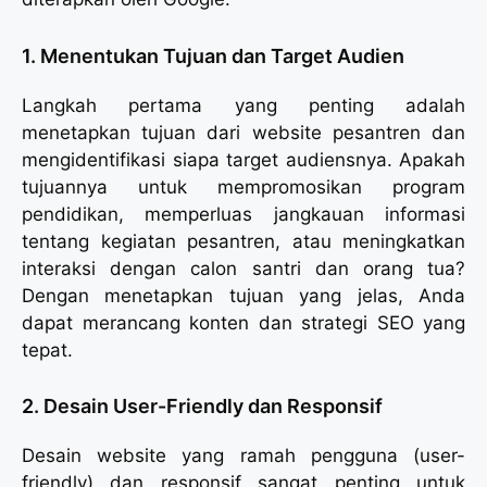
1. Menentukan Tujuan dan Target Audien
Langkah pertama yang penting adalah
menetapkan tujuan dari website pesantren dan
mengidentifikasi siapa target audiensnya. Apakah
tujuannya untuk mempromosikan program
pendidikan, memperluas jangkauan informasi
tentang kegiatan pesantren, atau meningkatkan
interaksi dengan calon santri dan orang tua?
Dengan menetapkan tujuan yang jelas, Anda
dapat merancang konten dan strategi SEO yang
tepat.
2. Desain User-Friendly dan Responsif
Desain website yang ramah pengguna (user-
friendly) dan responsif sangat penting untuk