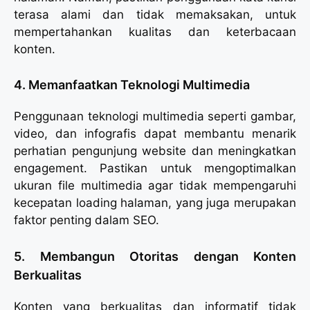
terasa alami dan tidak memaksakan, untuk
mempertahankan kualitas dan keterbacaan
konten.
4. Memanfaatkan Teknologi Multimedia
Penggunaan teknologi multimedia seperti gambar,
video, dan infografis dapat membantu menarik
perhatian pengunjung website dan meningkatkan
engagement. Pastikan untuk mengoptimalkan
ukuran file multimedia agar tidak mempengaruhi
kecepatan loading halaman, yang juga merupakan
faktor penting dalam SEO.
5. Membangun Otoritas dengan Konten
Berkualitas
Konten yang berkualitas dan informatif tidak