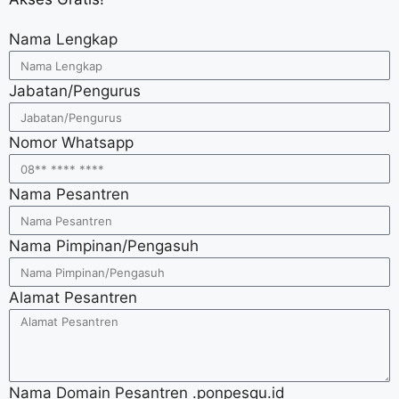
Nama Lengkap
Jabatan/Pengurus
Nomor Whatsapp
Nama Pesantren
Nama Pimpinan/Pengasuh
Alamat Pesantren
Nama Domain Pesantren .ponpesqu.id