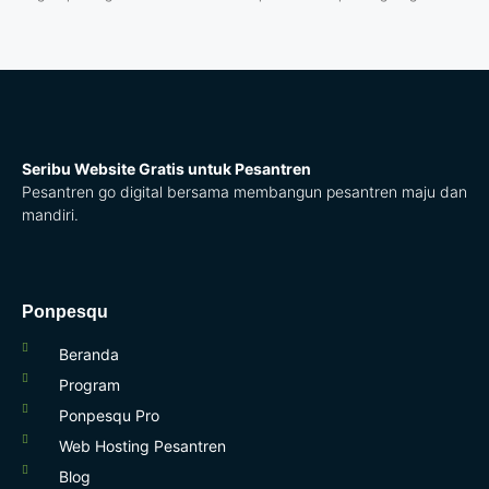
Seribu Website Gratis untuk Pesantren
Pesantren go digital bersama membangun pesantren maju dan
mandiri.
Ponpesqu
Beranda
Program
Ponpesqu Pro
Web Hosting Pesantren
Blog