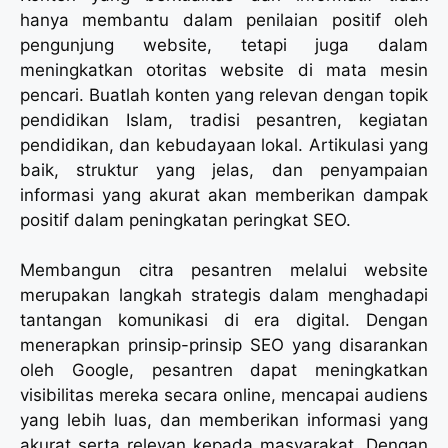
hanya membantu dalam penilaian positif oleh
pengunjung website, tetapi juga dalam
meningkatkan otoritas website di mata mesin
pencari. Buatlah konten yang relevan dengan topik
pendidikan Islam, tradisi pesantren, kegiatan
pendidikan, dan kebudayaan lokal. Artikulasi yang
baik, struktur yang jelas, dan penyampaian
informasi yang akurat akan memberikan dampak
positif dalam peningkatan peringkat SEO.
Membangun citra pesantren melalui website
merupakan langkah strategis dalam menghadapi
tantangan komunikasi di era digital. Dengan
menerapkan prinsip-prinsip SEO yang disarankan
oleh Google, pesantren dapat meningkatkan
visibilitas mereka secara online, mencapai audiens
yang lebih luas, dan memberikan informasi yang
akurat serta relevan kepada masyarakat. Dengan